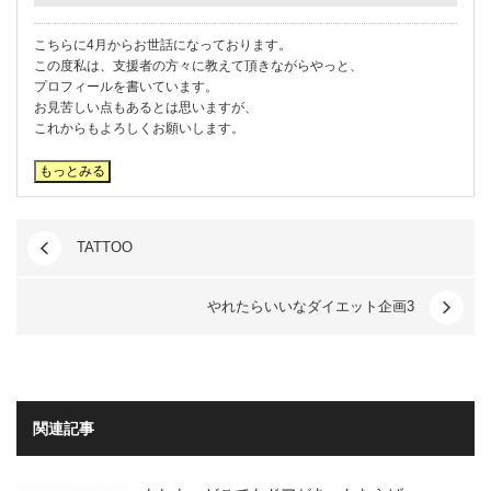
こちらに4月からお世話になっております。
この度私は、支援者の方々に教えて頂きながらやっと、
プロフィールを書いています。
お見苦しい点もあるとは思いますが、
これからもよろしくお願いします。
TATTOO
やれたらいいなダイエット企画3
関連記事