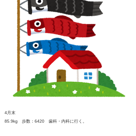
4月末
85.9kg 歩数：6420 歯科・内科に行く。