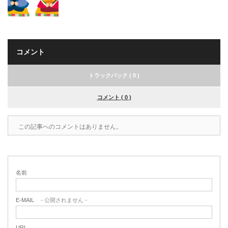
コメント
トラックバック ( 0 )
コメント ( 0 )
この記事へのコメントはありません。
名前
E-MAIL
- 公開されません -
URL