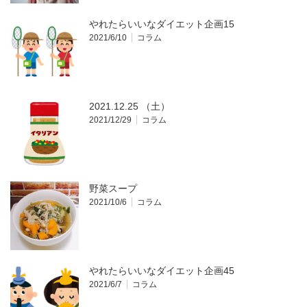
やれたらいいなダイエット企画15
2021/6/10
コラム
2021.12.25 （土）
2021/12/29
コラム
野菜スープ
2021/10/6
コラム
やれたらいいなダイエット企画45
2021/6/7
コラム