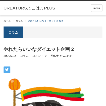
menu
ホーム
コラム
やれたらいいなダイエット企画 2
コラム
やれたらいいなダイエット企画 2
2020/7/15
コラム
コメント:
0
投稿者:
たんぽぽ