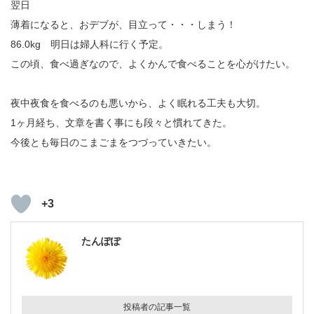
翌日
薄着になると、おデブが、目立って・・・しまう！
86.0kg 明日は婦人科に行く予定。
この頃、食べ過ぎなので、よくかんで食べることを心がけたい。
夜中夜食を食べるのも悪いから、よく眠れる工夫も大切。
1ヶ月経ち、文章を書く事にも段々と慣れてきた。
今後とも毎日のこまごまをつづっていきたい。
+3
たんぽぽ
投稿者の記事一覧