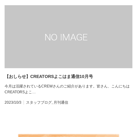
【おしらせ】CREATORSよこはま通信10月号
今月は活躍されているCREWさんのご紹介があります。皆さん、こんにちは
CREATORSよこ…
2023/10/3
スタッフブログ
,
月刊通信