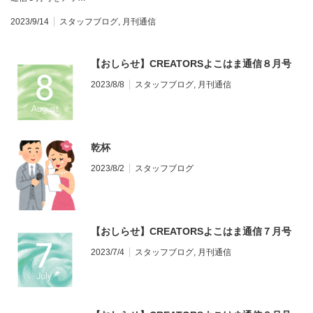
2023/9/14
スタッフブログ
,
月刊通信
【おしらせ】CREATORSよこはま通信８月号
2023/8/8
スタッフブログ
,
月刊通信
乾杯
2023/8/2
スタッフブログ
【おしらせ】CREATORSよこはま通信７月号
2023/7/4
スタッフブログ
,
月刊通信