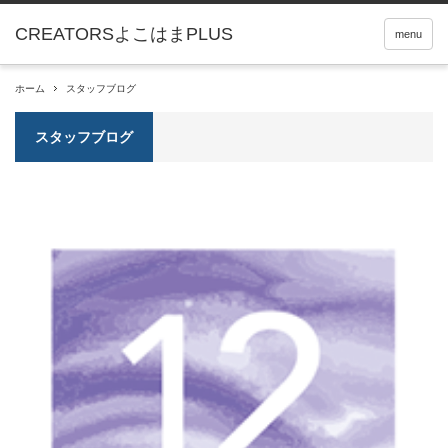
menu
ホーム
スタッフブログ
スタッフブログ