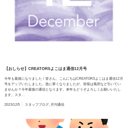
【おしらせ】CREATORSよこはま通信12月号
今年も最後になりました！皆さん、こんにちはCREATORSよこはま通信12月
号をアップいたしました。急に寒くなりましたが、皆様は風邪など引いてい
ませんか？今年最後の通信となります。来年もどうぞよろしくお願いいたし
ます。スタ…
2023/12/5
スタッフブログ
,
月刊通信