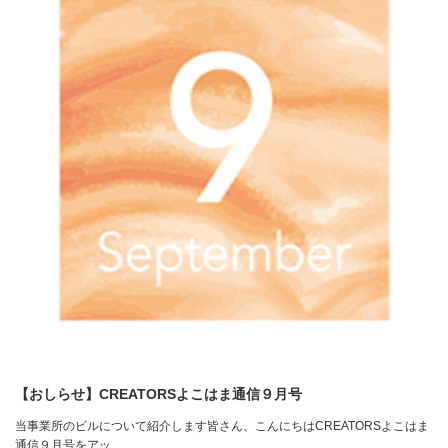
【おしらせ】CREATORSよこはま通信９月号
当事業所のビルについて紹介します皆さん、こんにちはCREATORSよこはま
通信９月号をアッ…