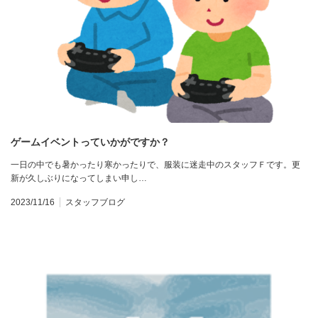
ゲームイベントっていかがですか？
一日の中でも暑かったり寒かったりで、服装に迷走中のスタッフＦです。更
新が久しぶりになってしまい申し…
2023/11/16
スタッフブログ