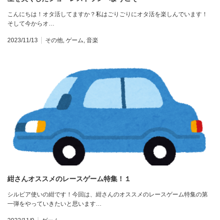
こんにちは！オタ活してますか？私はごりごりにオタ活を楽しんでいます！
そして今からオ…
2023/11/13
その他
,
ゲーム
,
音楽
紺さんオススメのレースゲーム特集！１
シルビア使いの紺です！今回は、紺さんのオススメのレースゲーム特集の第
一弾をやっていきたいと思います…