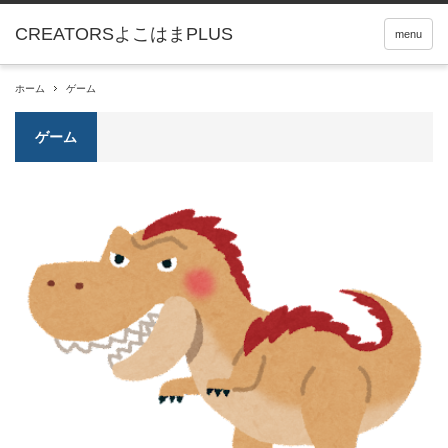
menu
ホーム
ゲーム
ゲーム