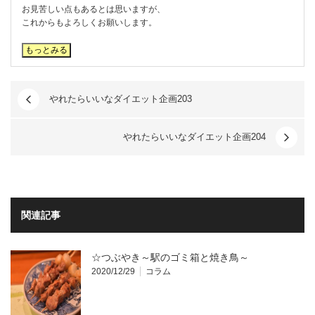
お見苦しい点もあるとは思いますが、
これからもよろしくお願いします。
やれたらいいなダイエット企画203
やれたらいいなダイエット企画204
関連記事
☆つぶやき～駅のゴミ箱と焼き鳥～
2020/12/29
コラム