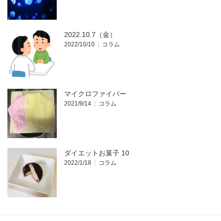
2022.10.7（金）
2022/10/10
コラム
マイクロファイバー
2021/9/14
コラム
ダイエットお菓子 10
2022/1/18
コラム