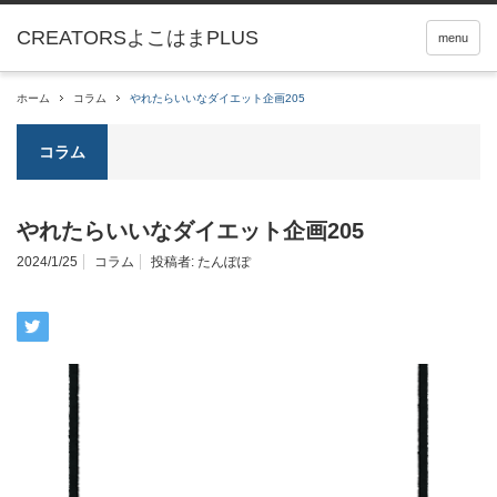
menu
ホーム
コラム
やれたらいいなダイエット企画205
コラム
やれたらいいなダイエット企画205
2024/1/25
コラム
投稿者:
たんぽぽ