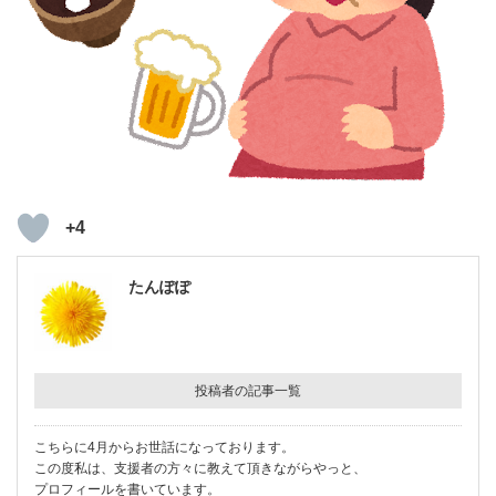
+4
たんぽぽ
投稿者の記事一覧
こちらに4月からお世話になっております。
この度私は、支援者の方々に教えて頂きながらやっと、
プロフィールを書いています。