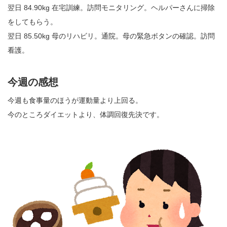
翌日 84.90kg 在宅訓練。訪問モニタリング。ヘルパーさんに掃除
をしてもらう。
翌日 85.50kg 母のリハビリ。通院。母の緊急ボタンの確認。訪問
看護。
今週の感想
今週も食事量のほうが運動量より上回る。
今のところダイエットより、体調回復先決です。