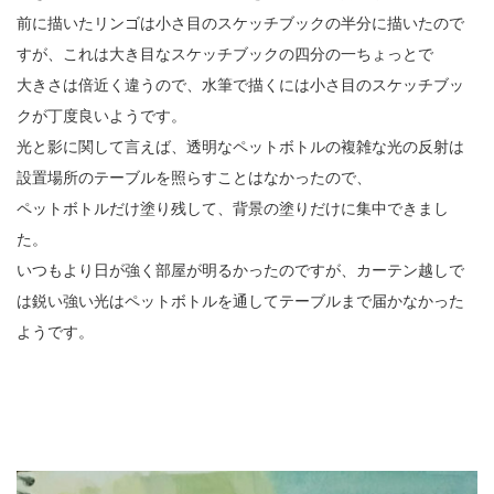
前に描いたリンゴは小さ目のスケッチブックの半分に描いたので
すが、これは大き目なスケッチブックの四分の一ちょっとで
大きさは倍近く違うので、水筆で描くには小さ目のスケッチブッ
クが丁度良いようです。
光と影に関して言えば、透明なペットボトルの複雑な光の反射は
設置場所のテーブルを照らすことはなかったので、
ペットボトルだけ塗り残して、背景の塗りだけに集中できまし
た。
いつもより日が強く部屋が明るかったのですが、カーテン越しで
は鋭い強い光はペットボトルを通してテーブルまで届かなかった
ようです。