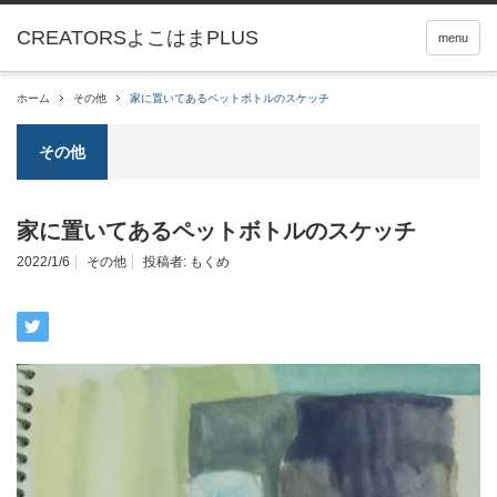
menu
ホーム
その他
家に置いてあるペットボトルのスケッチ
その他
家に置いてあるペットボトルのスケッチ
2022/1/6
その他
投稿者:
もくめ