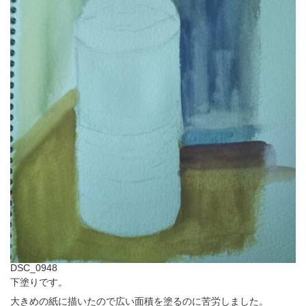
DSC_0948
下塗りです。
大きめの紙に描いたので広い面積を塗るのに苦労しました。