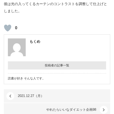
後は光の入ってくるカーテンのコントラストを調整して仕上げと
しました。
0
もくめ
投稿者の記事一覧
読書が好き そんな人です。
2021.12.27（月）
やれたらいいなダイエット企画98