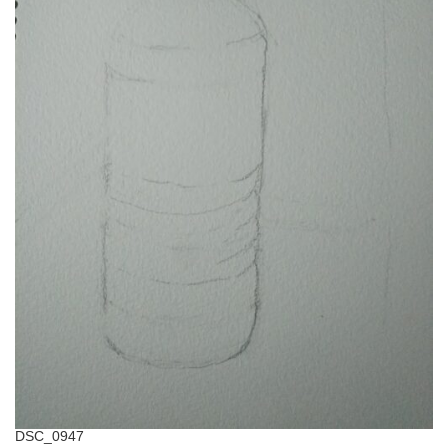
DSC_0947