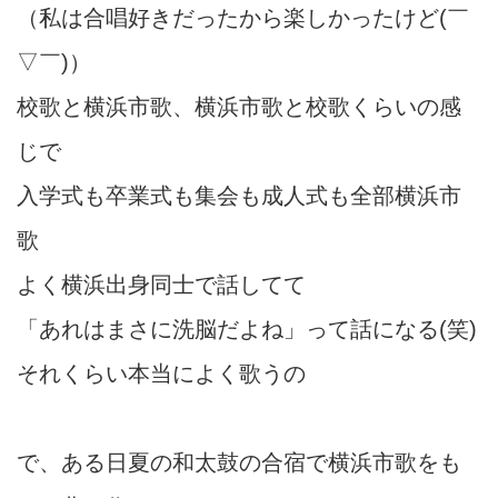
（私は合唱好きだったから楽しかったけど(￣
▽￣)）
校歌と横浜市歌、横浜市歌と校歌くらいの感
じで
入学式も卒業式も集会も成人式も全部横浜市
歌
よく横浜出身同士で話してて
「あれはまさに洗脳だよね」って話になる(笑)
それくらい本当によく歌うの
で、ある日夏の和太鼓の合宿で横浜市歌をも