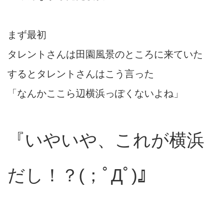
まず最初
タレントさんは田園風景のところに来ていた
するとタレントさんはこう言った
「なんかここら辺横浜っぽくないよね」
『いやいや、これが横浜
だし！？(；ﾟДﾟ)』