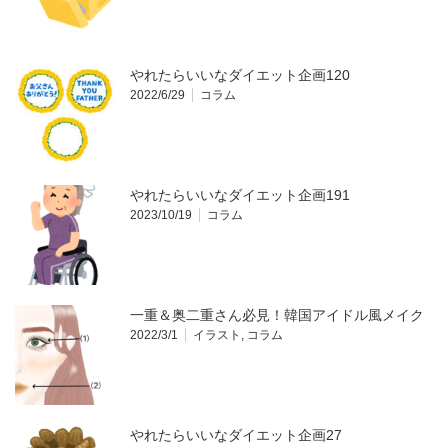
やれたらいいなダイエット企画120
2022/6/29
コラム
やれたらいいなダイエット企画191
2023/10/19
コラム
一重＆奥二重さん必見！韓国アイドル風メイク
2022/3/1
イラスト
,
コラム
やれたらいいなダイエット企画27