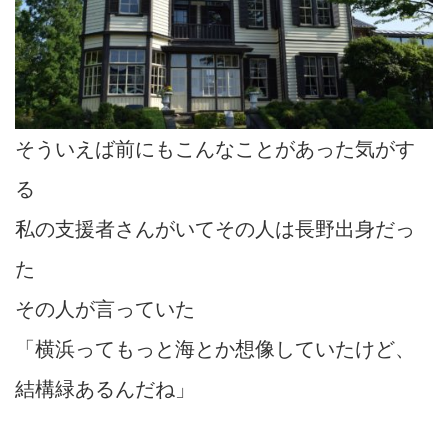
そういえば前にもこんなことがあった気がす
る
私の支援者さんがいてその人は長野出身だっ
た
その人が言っていた
「横浜ってもっと海とか想像していたけど、
結構緑あるんだね」