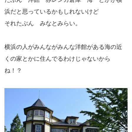
浜だと思っているかもしれないけど
それたぶん みなとみらい。
横浜の人がみんながみんな洋館がある海の近
くの家とかに住んでるわけじゃないから
ね！？