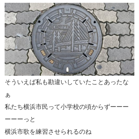
そういえば私も勘違いしていたことあったな
ぁ
私たち横浜市民って小学校の頃からずーーー
ーーーっと
横浜市歌を練習させられるのね