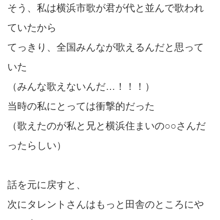
そう、私は横浜市歌が君が代と並んで歌われ
ていたから
てっきり、全国みんなが歌えるんだと思って
いた
（みんな歌えないんだ…！！！）
当時の私にとっては衝撃的だった
（歌えたのが私と兄と横浜住まいの○○さんだ
ったらしい）
話を元に戻すと、
次にタレントさんはもっと田舎のところにや