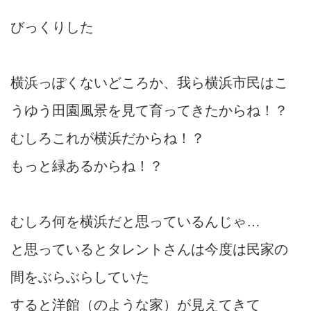
びっくりした
横浜っぽくないどころか、我ら横浜市民はこ
うゆう田園風景を見て育ってきたからね！？
むしろこれが横浜だからね！？
もっと緑あるからね！？
むしろ何を横浜だと思っているんじゃ…
と思っているとタレントさんは今度は民家の
間をぶらぶらしていた
すると洋館（のような家）が見えてきて