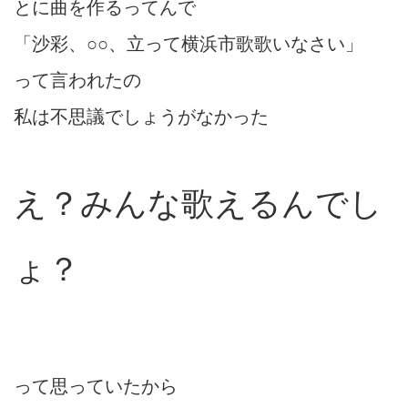
とに曲を作るってんで
「沙彩、○○、立って横浜市歌歌いなさい」
って言われたの
私は不思議でしょうがなかった
え？みんな歌えるんでし
ょ？
って思っていたから