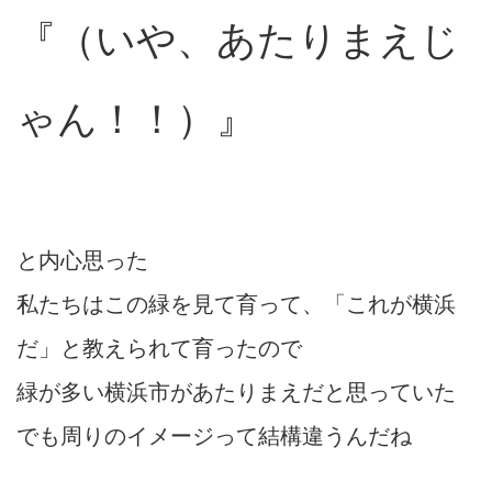
『（いや、あたりまえじ
ゃん！！）』
と内心思った
私たちはこの緑を見て育って、「これが横浜
だ」と教えられて育ったので
緑が多い横浜市があたりまえだと思っていた
でも周りのイメージって結構違うんだね