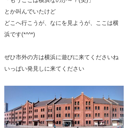
とか叫んでいたけど
どこへ行こうが、なにを見ようが、ここは横
浜です(*^^*)
ぜひ市外の方は横浜に遊びに来てくださいね
いっぱい発見しに来てください