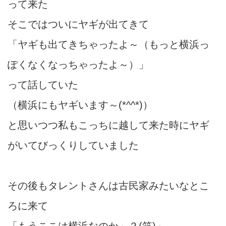
って来た
そこではついにヤギが出てきて
「ヤギも出てきちゃったよ～（もっと横浜っ
ぽくなくなっちゃったよ～）」
って話していた
（横浜にもヤギいます～(*^^*)）
と思いつつ私もこっちに越して来た時にヤギ
がいてびっくりしていました
その後もタレントさんは古民家みたいなとこ
ろに来て
「もうここは横浜なのか～？(笑)」