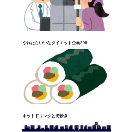
やれたらいいなダイエット企画208
ホットドリンクと街歩き