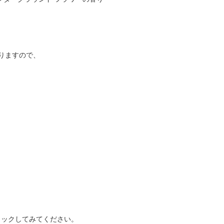
りますので、
ェックしてみてください。