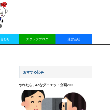
い合わせ
スタッフブログ
運営会社
おすすめ記事
やれたらいいなダイエット企画209