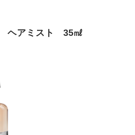
 ヘアミスト 35㎖