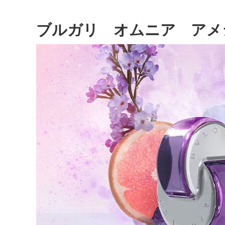
ブルガリ オムニア アメ