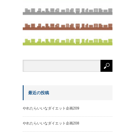
最近の投稿
やれたらいいなダイエット企画209
やれたらいいなダイエット企画208