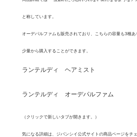
と称しています。
オーデパルファムも販売されており、こちらの容量も3種あ
少量から購入することができます。
ランテルディ ヘアミスト
ランテルディ オーデパルファム
（クリックで新しいタブが開きます。）
気になる詳細は、ジバンシイ公式サイトの商品ページをチ