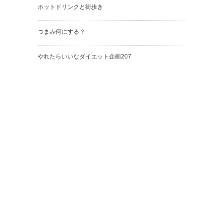
ホットドリンクと街歩き
つまみ何にする？
やれたらいいなダイエット企画207