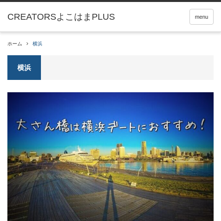
menu
ホーム
横浜
横浜